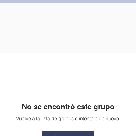
No se encontró este grupo
Vuelve a la lista de grupos e inténtalo de nuevo.