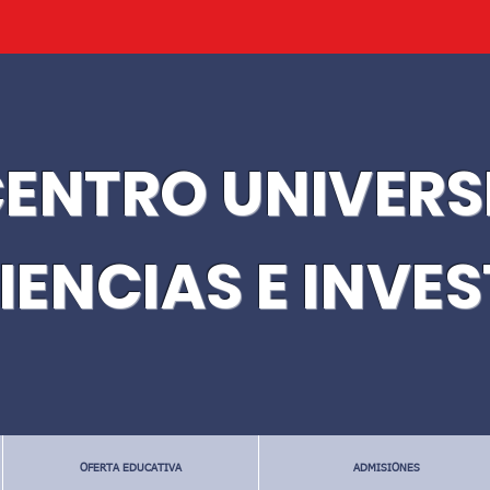
ENTRO UNIVERS
IENCIAS E INVE
OFERTA EDUCATIVA
ADMISIONES