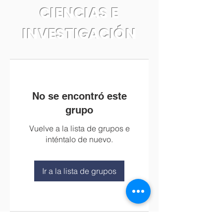
CIENCIAS E
INVESTIGACIÓN
No se encontró este
grupo
Vuelve a la lista de grupos e
inténtalo de nuevo.
Ir a la lista de grupos