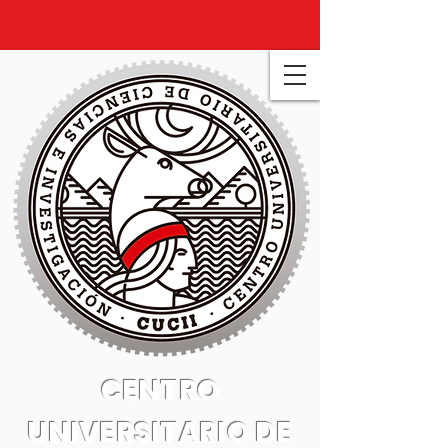
CENTRO
UNIVERSITARIO DE