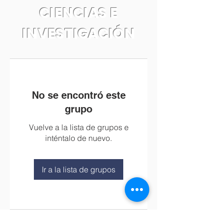
CIENCIAS E
INVESTIGACIÓN
No se encontró este
grupo
Vuelve a la lista de grupos e
inténtalo de nuevo.
Ir a la lista de grupos