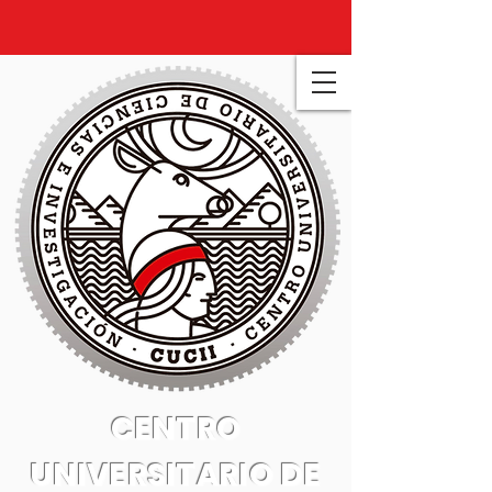
CENTRO
UNIVERSITARIO DE