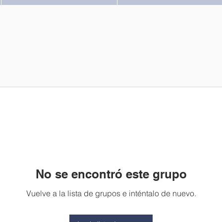
No se encontró este grupo
Vuelve a la lista de grupos e inténtalo de nuevo.