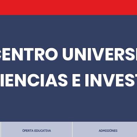
ENTRO UNIVERS
IENCIAS E INVE
OFERTA EDUCATIVA
ADMISIONES