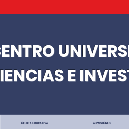
ENTRO UNIVERS
IENCIAS E INVE
OFERTA EDUCATIVA
ADMISIONES