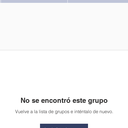
No se encontró este grupo
Vuelve a la lista de grupos e inténtalo de nuevo.