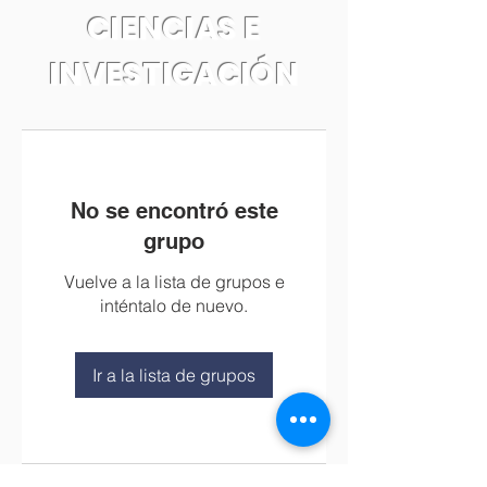
CIENCIAS E
INVESTIGACIÓN
No se encontró este
grupo
Vuelve a la lista de grupos e
inténtalo de nuevo.
Ir a la lista de grupos