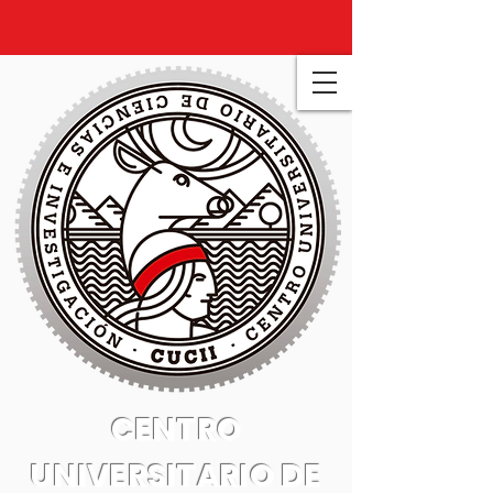
CENTRO
UNIVERSITARIO DE