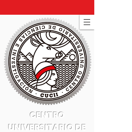
CENTRO
UNIVERSITARIO DE