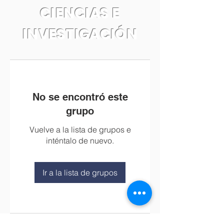
CIENCIAS E
INVESTIGACIÓN
No se encontró este
grupo
Vuelve a la lista de grupos e
inténtalo de nuevo.
Ir a la lista de grupos