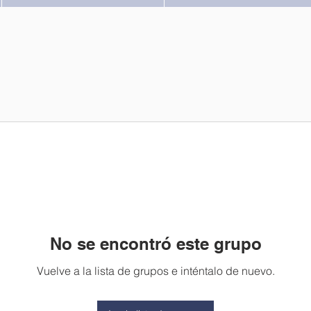
No se encontró este grupo
Vuelve a la lista de grupos e inténtalo de nuevo.