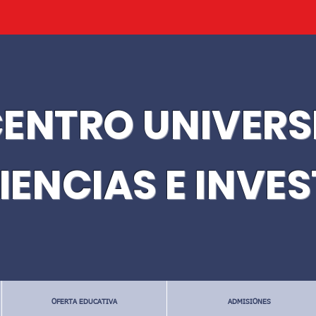
ENTRO UNIVERS
IENCIAS E INVE
OFERTA EDUCATIVA
ADMISIONES