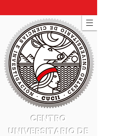
CENTRO
UNIVERSITARIO DE