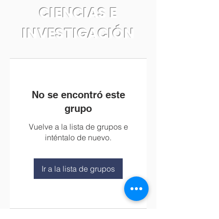
CIENCIAS E
INVESTIGACIÓN
No se encontró este
grupo
Vuelve a la lista de grupos e
inténtalo de nuevo.
Ir a la lista de grupos