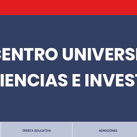
ENTRO UNIVERS
IENCIAS E INVE
OFERTA EDUCATIVA
ADMISIONES