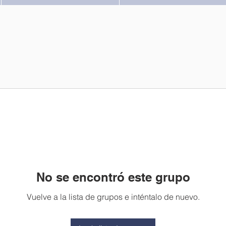
No se encontró este grupo
Vuelve a la lista de grupos e inténtalo de nuevo.