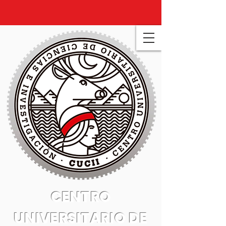
CENTRO
UNIVERSITARIO DE