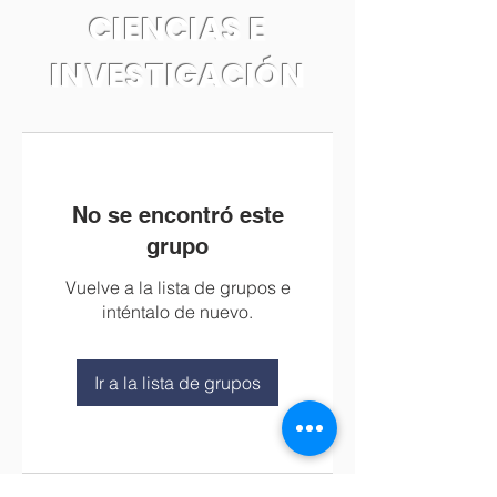
CIENCIAS E
INVESTIGACIÓN
No se encontró este
grupo
Vuelve a la lista de grupos e
inténtalo de nuevo.
Ir a la lista de grupos