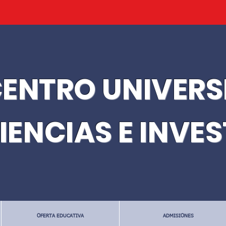
ENTRO UNIVERS
IENCIAS E INVE
OFERTA EDUCATIVA
ADMISIONES