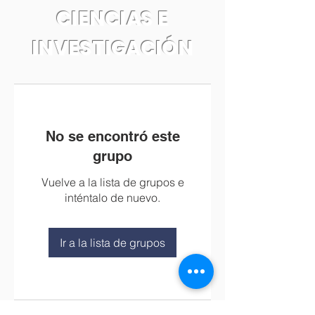
CIENCIAS E
INVESTIGACIÓN
No se encontró este
grupo
Vuelve a la lista de grupos e
inténtalo de nuevo.
Ir a la lista de grupos