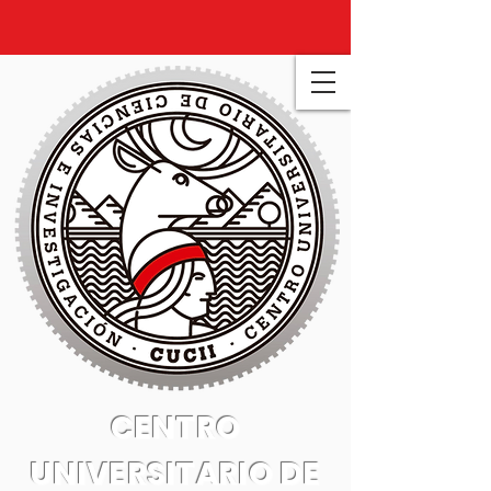
CENTRO
UNIVERSITARIO DE