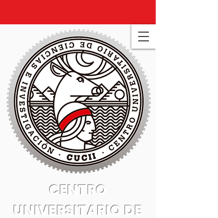
CENTRO
UNIVERSITARIO DE