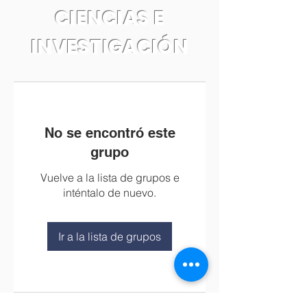
CIENCIAS E
INVESTIGACIÓN
No se encontró este
grupo
Vuelve a la lista de grupos e
inténtalo de nuevo.
Ir a la lista de grupos