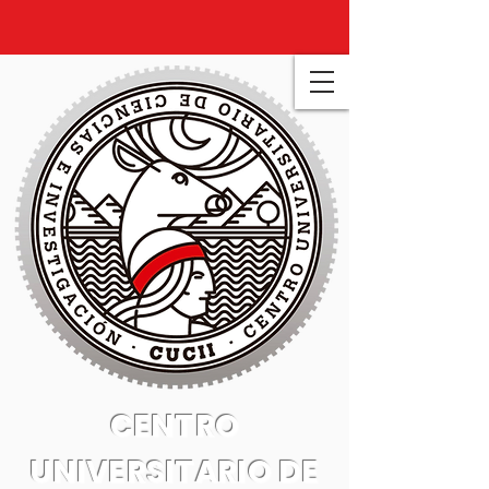
CENTRO
UNIVERSITARIO DE