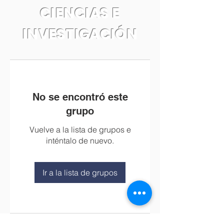
CIENCIAS E
INVESTIGACIÓN
No se encontró este
grupo
Vuelve a la lista de grupos e
inténtalo de nuevo.
Ir a la lista de grupos