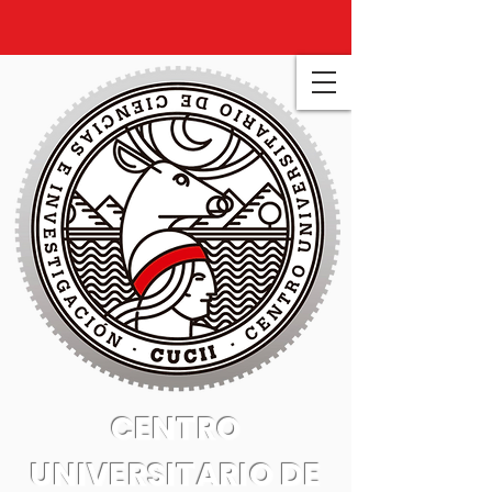
CENTRO
UNIVERSITARIO DE