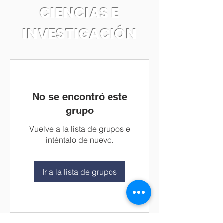
CIENCIAS E
INVESTIGACIÓN
No se encontró este
grupo
Vuelve a la lista de grupos e
inténtalo de nuevo.
Ir a la lista de grupos