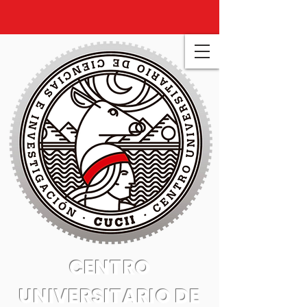
CENTRO
UNIVERSITARIO DE