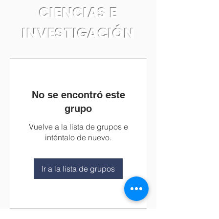
CIENCIAS E
INVESTIGACIÓN
No se encontró este
grupo
Vuelve a la lista de grupos e
inténtalo de nuevo.
Ir a la lista de grupos