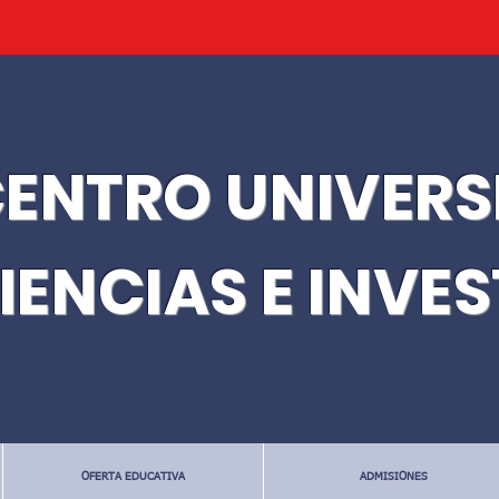
ENTRO UNIVERS
IENCIAS E INVE
OFERTA EDUCATIVA
ADMISIONES