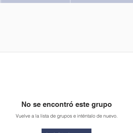
No se encontró este grupo
Vuelve a la lista de grupos e inténtalo de nuevo.