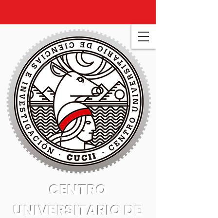
CENTRO
UNIVERSITARIO DE