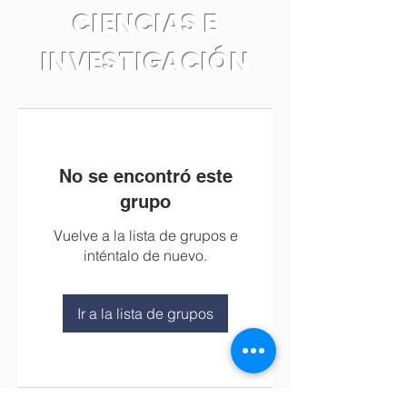
CIENCIAS E
INVESTIGACIÓN
No se encontró este
grupo
Vuelve a la lista de grupos e
inténtalo de nuevo.
Ir a la lista de grupos