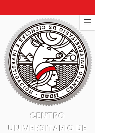
CENTRO
UNIVERSITARIO DE