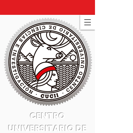
CENTRO
UNIVERSITARIO DE