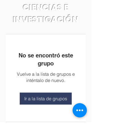
CIENCIAS E
INVESTIGACIÓN
No se encontró este
grupo
Vuelve a la lista de grupos e
inténtalo de nuevo.
Ir a la lista de grupos