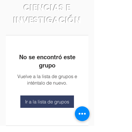
CIENCIAS E
INVESTIGACIÓN
No se encontró este
grupo
Vuelve a la lista de grupos e
inténtalo de nuevo.
Ir a la lista de grupos