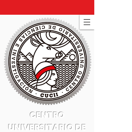
CENTRO
UNIVERSITARIO DE