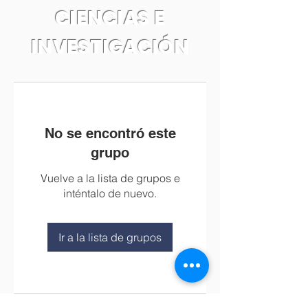
CIENCIAS E
INVESTIGACIÓN
No se encontró este
grupo
Vuelve a la lista de grupos e
inténtalo de nuevo.
Ir a la lista de grupos