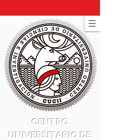
CENTRO
UNIVERSITARIO DE