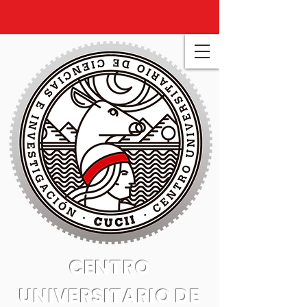
CENTRO
UNIVERSITARIO DE