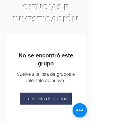
CIENCIAS E
INVESTIGACIÓN
No se encontró este
grupo
Vuelve a la lista de grupos e
inténtalo de nuevo.
Ir a la lista de grupos