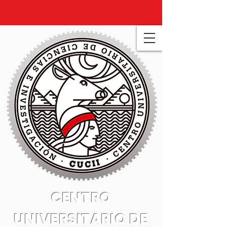
CENTRO
UNIVERSITARIO DE