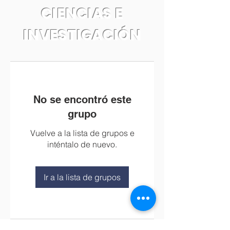
CIENCIAS E
INVESTIGACIÓN
No se encontró este
grupo
Vuelve a la lista de grupos e
inténtalo de nuevo.
Ir a la lista de grupos