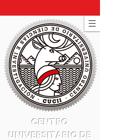
CENTRO
UNIVERSITARIO DE