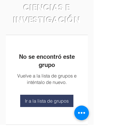
CIENCIAS E
INVESTIGACIÓN
No se encontró este
grupo
Vuelve a la lista de grupos e
inténtalo de nuevo.
Ir a la lista de grupos