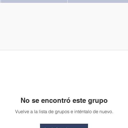
No se encontró este grupo
Vuelve a la lista de grupos e inténtalo de nuevo.