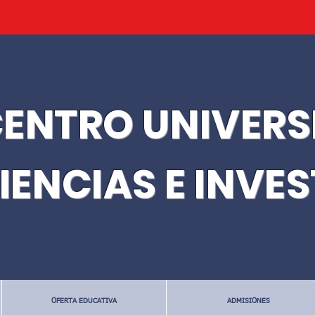
ENTRO UNIVERS
IENCIAS E INVE
OFERTA EDUCATIVA
ADMISIONES