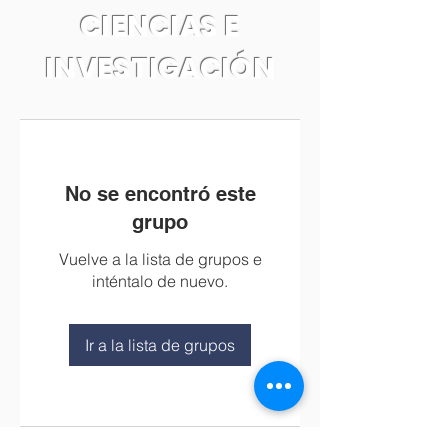
CIENCIAS E
INVESTIGACIÓN
No se encontró este
grupo
Vuelve a la lista de grupos e
inténtalo de nuevo.
Ir a la lista de grupos