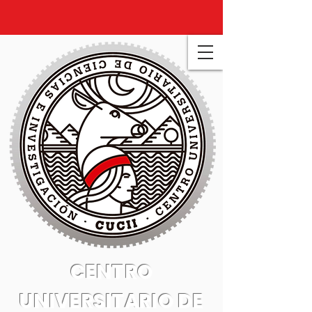
CENTRO
UNIVERSITARIO DE