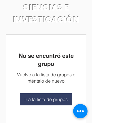
CIENCIAS E
INVESTIGACIÓN
No se encontró este
grupo
Vuelve a la lista de grupos e
inténtalo de nuevo.
Ir a la lista de grupos