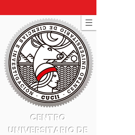
CENTRO
UNIVERSITARIO DE