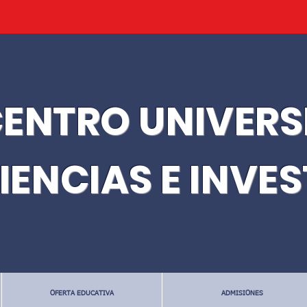
ENTRO UNIVERS
IENCIAS E INVE
OFERTA EDUCATIVA
ADMISIONES