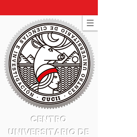
CENTRO
UNIVERSITARIO DE