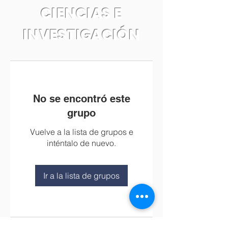
CIENCIAS E
INVESTIGACIÓN
No se encontró este
grupo
Vuelve a la lista de grupos e
inténtalo de nuevo.
Ir a la lista de grupos