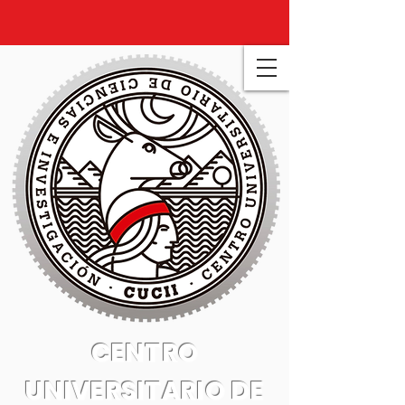
CENTRO
UNIVERSITARIO DE