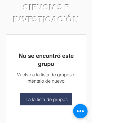
CIENCIAS E
INVESTIGACIÓN
No se encontró este
grupo
Vuelve a la lista de grupos e
inténtalo de nuevo.
Ir a la lista de grupos