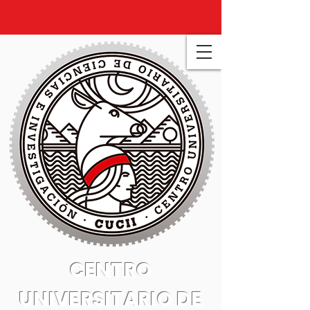
CENTRO
UNIVERSITARIO DE