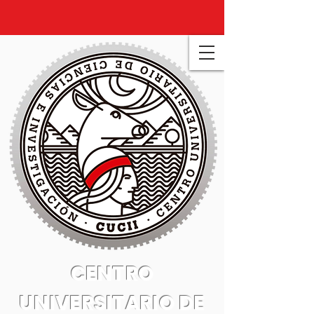
CENTRO
UNIVERSITARIO DE