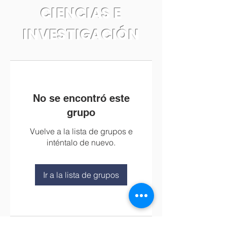
CIENCIAS E
INVESTIGACIÓN
No se encontró este
grupo
Vuelve a la lista de grupos e
inténtalo de nuevo.
Ir a la lista de grupos