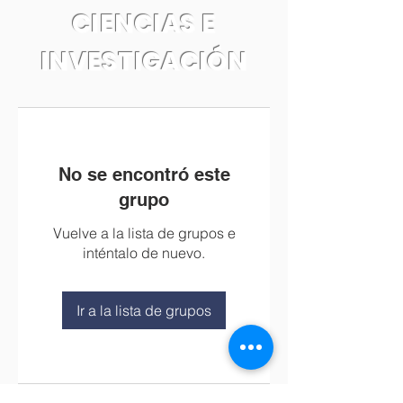
CIENCIAS E
INVESTIGACIÓN
No se encontró este
grupo
Vuelve a la lista de grupos e
inténtalo de nuevo.
Ir a la lista de grupos