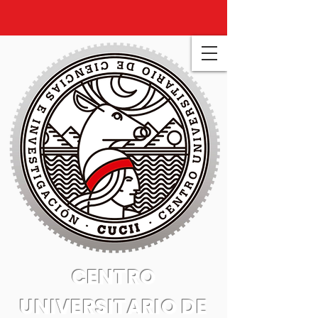
CENTRO
UNIVERSITARIO DE