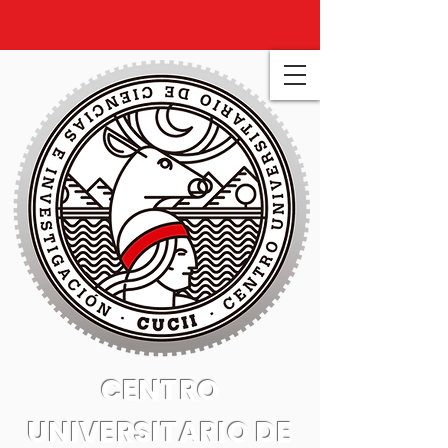
CENTRO
UNIVERSITARIO DE