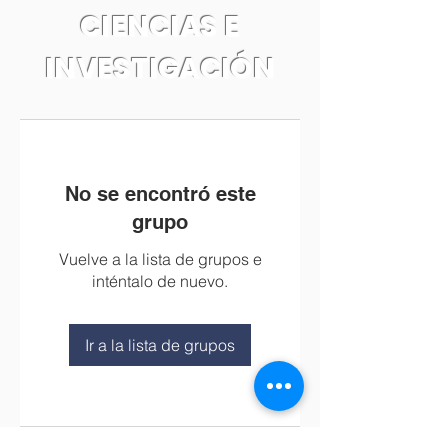
CIENCIAS E
INVESTIGACIÓN
No se encontró este
grupo
Vuelve a la lista de grupos e
inténtalo de nuevo.
Ir a la lista de grupos