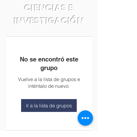
CIENCIAS E
INVESTIGACIÓN
No se encontró este
grupo
Vuelve a la lista de grupos e
inténtalo de nuevo.
Ir a la lista de grupos