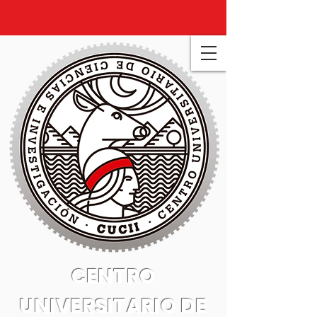
CENTRO
UNIVERSITARIO DE