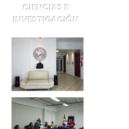
CIENCIAS E
INVESTIGACIÓN