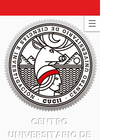
CENTRO
UNIVERSITARIO DE