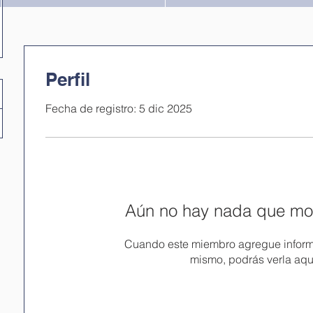
Perfil
Fecha de registro: 5 dic 2025
Aún no hay nada que mos
Cuando este miembro agregue inform
mismo, podrás verla aqu