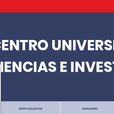
ENTRO UNIVERS
IENCIAS E INVE
OFERTA EDUCATIVA
ADMISIONES