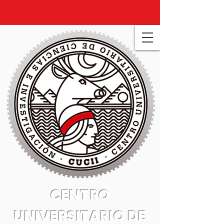
CENTRO
UNIVERSITARIO DE