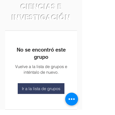
CIENCIAS E
INVESTIGACIÓN
No se encontró este
grupo
Vuelve a la lista de grupos e
inténtalo de nuevo.
Ir a la lista de grupos