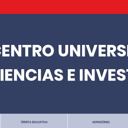
ENTRO UNIVERS
IENCIAS E INVE
OFERTA EDUCATIVA
ADMISIONES