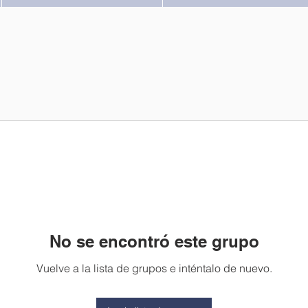
No se encontró este grupo
Vuelve a la lista de grupos e inténtalo de nuevo.