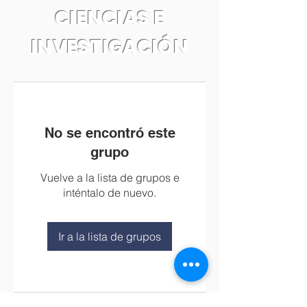
CIENCIAS E
INVESTIGACIÓN
No se encontró este
grupo
Vuelve a la lista de grupos e
inténtalo de nuevo.
Ir a la lista de grupos