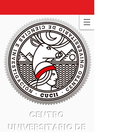
CENTRO
UNIVERSITARIO DE