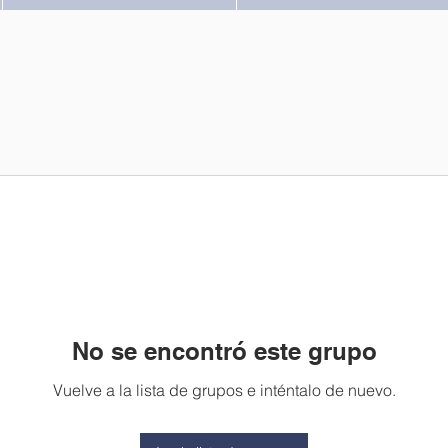
No se encontró este grupo
Vuelve a la lista de grupos e inténtalo de nuevo.