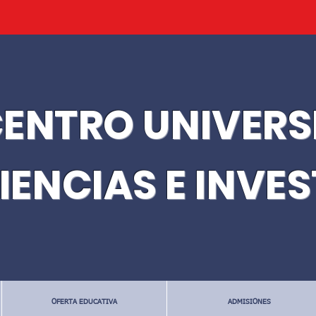
ENTRO UNIVERS
IENCIAS E INVE
OFERTA EDUCATIVA
ADMISIONES