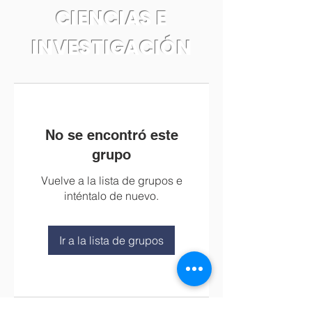
CIENCIAS E
INVESTIGACIÓN
No se encontró este
grupo
Vuelve a la lista de grupos e
inténtalo de nuevo.
Ir a la lista de grupos