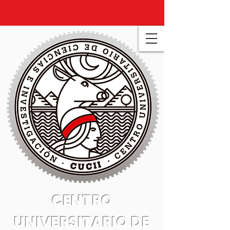
CENTRO
UNIVERSITARIO DE