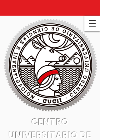
CENTRO
UNIVERSITARIO DE