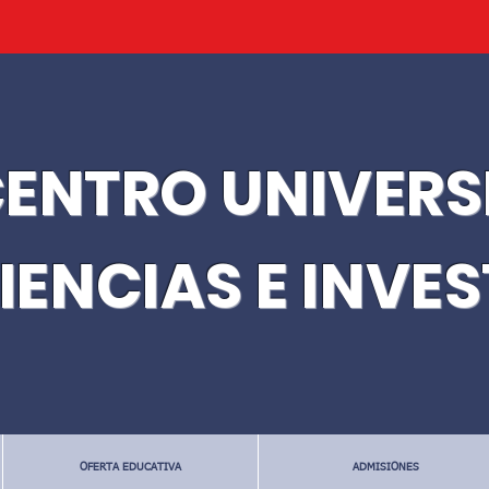
ENTRO UNIVERS
IENCIAS E INVE
OFERTA EDUCATIVA
ADMISIONES