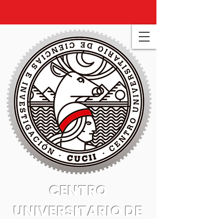
CENTRO
UNIVERSITARIO DE