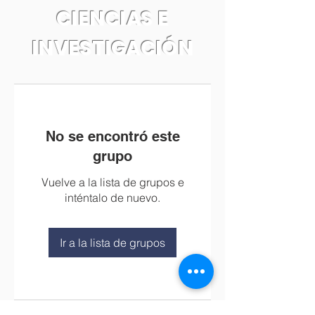
CIENCIAS E
INVESTIGACIÓN
No se encontró este
grupo
Vuelve a la lista de grupos e
inténtalo de nuevo.
Ir a la lista de grupos