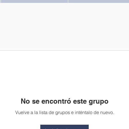
No se encontró este grupo
Vuelve a la lista de grupos e inténtalo de nuevo.