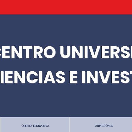
ENTRO UNIVERS
IENCIAS E INVE
OFERTA EDUCATIVA
ADMISIONES