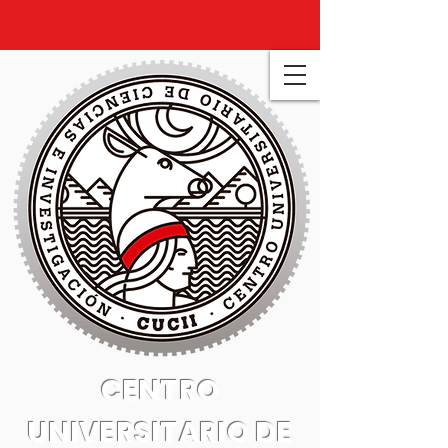
CENTRO
UNIVERSITARIO DE