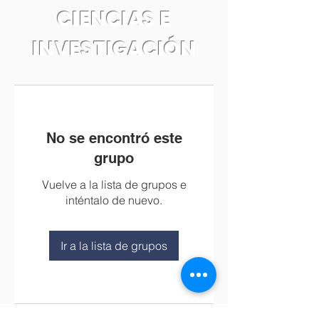
CIENCIAS E
INVESTIGACIÓN
No se encontró este
grupo
Vuelve a la lista de grupos e
inténtalo de nuevo.
Ir a la lista de grupos